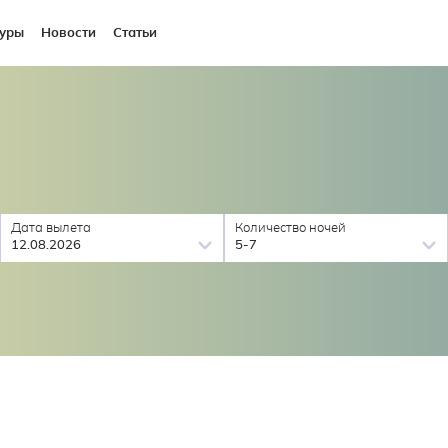
уры
Новости
Статьи
Дата вылета
Количество ночей
12.08.2026
5-7