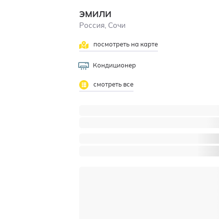
ЭМИЛИ
Россия, Сочи
посмотреть на карте
Кондиционер
смотреть все