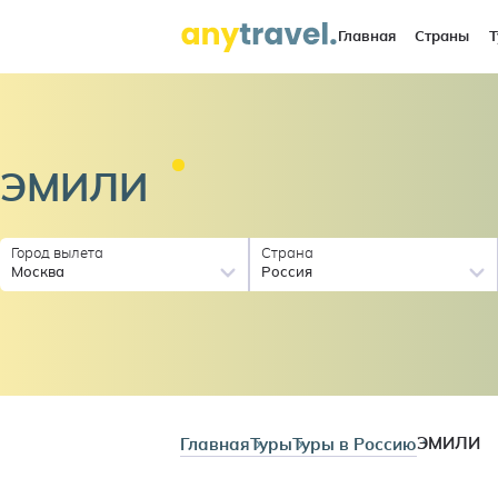
Главная
Страны
Т
ЭМИЛИ
Город вылета
Страна
Москва
Россия
Главная
Туры
Туры в Россию
ЭМИЛИ