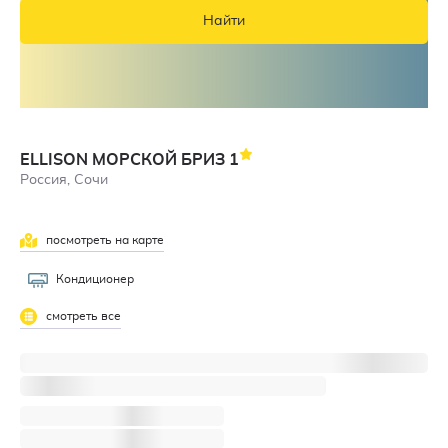
Найти
ELLISON МОРСКОЙ БРИЗ
1
Россия, Сочи
посмотреть на карте
Кондиционер
смотреть все