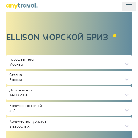
ELLISON МОРСКОЙ
БРИЗ
Город вылета
Москва
Страна
Россия
Дата вылета
14.08.2026
Количество ночей
5-7
Количество туристов
2 взрослых