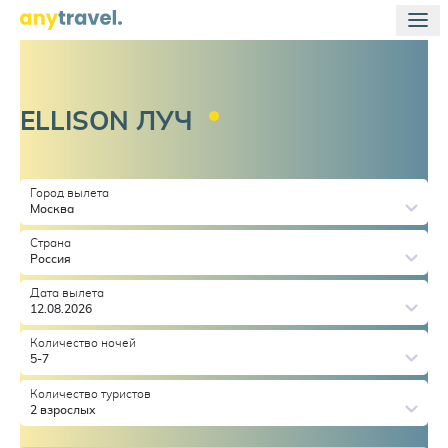
ELLISON
ЛУЧ
Город вылета
Москва
Страна
Россия
Дата вылета
12.08.2026
Количество ночей
5-7
Количество туристов
2 взрослых