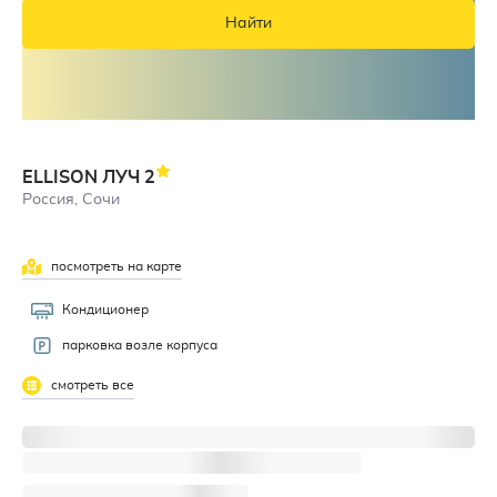
Найти
ELLISON ЛУЧ
2
Россия, Сочи
посмотреть на карте
3
Кондиционер
парковка возле корпуса
смотреть все