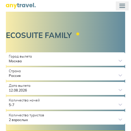
ECOSUITE
FAMILY
Город вылета
Москва
Страна
Россия
Дата вылета
12.08.2026
Количество ночей
5-7
Количество туристов
2 взрослых