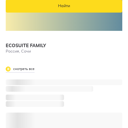
Найти
ECOSUITE FAMILY
Россия, Сочи
смотреть все