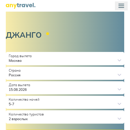
ДЖАНГО
Город вылета
Москва
Страна
Россия
Дата вылета
15.08.2026
Количество ночей
5-7
Количество туристов
2 взрослых