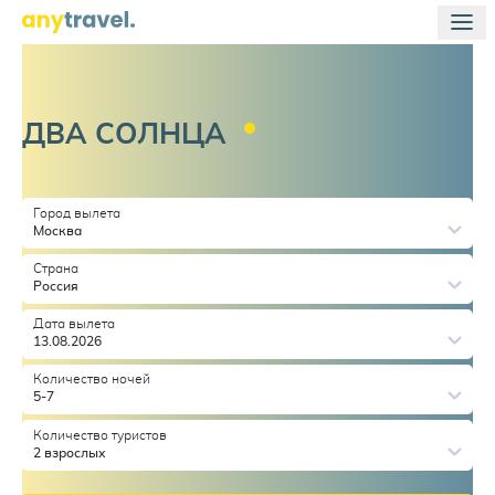
ДВА
СОЛНЦА
Город вылета
Москва
Страна
Россия
Дата вылета
13.08.2026
Количество ночей
5-7
Количество туристов
2 взрослых