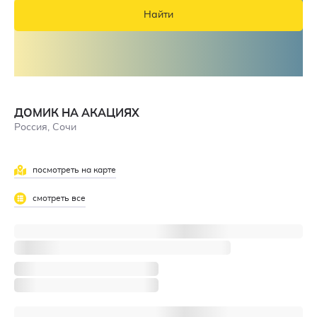
Найти
ДОМИК НА АКАЦИЯХ
Россия, Сочи
посмотреть на карте
смотреть все