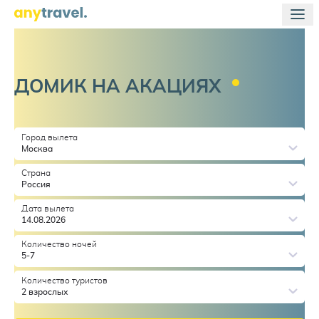
ДОМИК НА
АКАЦИЯХ
Город вылета
Москва
Страна
Россия
Дата вылета
14.08.2026
Количество ночей
5-7
Количество туристов
2 взрослых