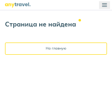
Страница не
найдена
На главную