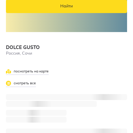
Найти
DOLCE GUSTO
Россия, Сочи
посмотреть на карте
5
смотреть все