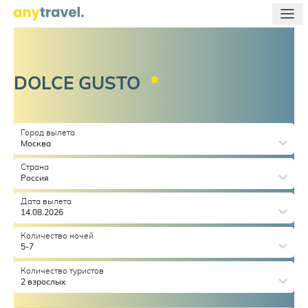
DOLCE
GUSTO
Город вылета
Москва
Страна
Россия
Дата вылета
14.08.2026
Количество ночей
5-7
Количество туристов
2 взрослых