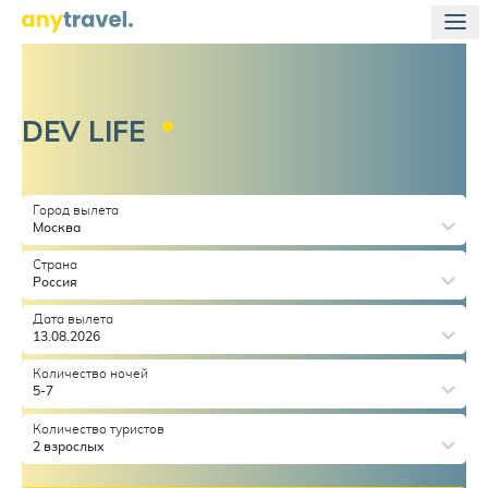
DEV
LIFE
Город вылета
Москва
Страна
Россия
Дата вылета
13.08.2026
Количество ночей
5-7
Количество туристов
2 взрослых