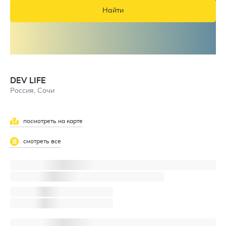
Найти
DEV LIFE
Россия, Сочи
посмотреть на карте
смотреть все