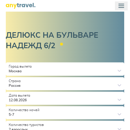
ДЕЛЮКС НА БУЛЬВАРЕ
НАДЕЖД
6/2
Город вылета
Москва
Страна
Россия
Дата вылета
12.08.2026
Количество ночей
5-7
Количество туристов
2 взрослых