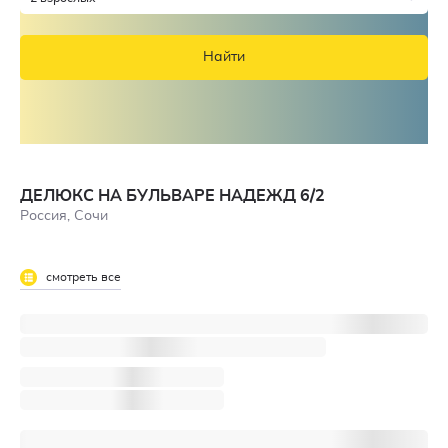
Найти
ДЕЛЮКС НА БУЛЬВАРЕ НАДЕЖД 6/2
Россия, Сочи
смотреть все