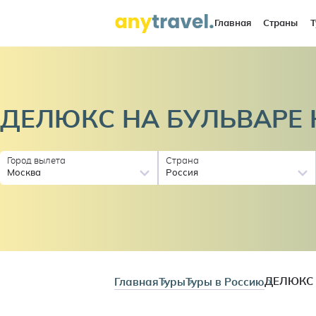
Главная
Страны
Т
ДЕЛЮКС НА БУЛЬВАРЕ
Город вылета
Страна
Москва
Россия
Главная
Туры
Туры в Россию
ДЕЛЮКС 