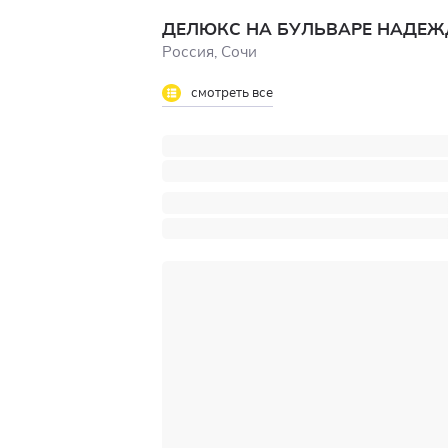
ДЕЛЮКС НА БУЛЬВАРЕ НАДЕЖД
Россия, Сочи
смотреть все