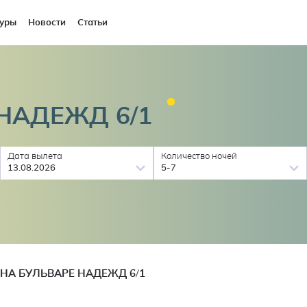
уры
Новости
Статьи
 НАДЕЖД
6/1
Дата вылета
Количество ночей
13.08.2026
5-7
НА БУЛЬВАРЕ НАДЕЖД 6/1