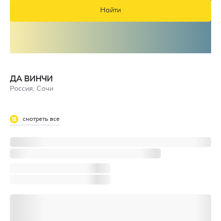
Найти
ДА ВИНЧИ
Россия, Сочи
смотреть все