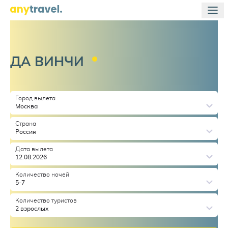
ДА
ВИНЧИ
Город вылета
Москва
Страна
Россия
Дата вылета
12.08.2026
Количество ночей
5-7
Количество туристов
2 взрослых