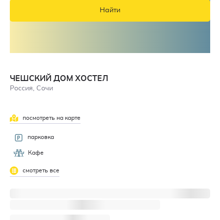
Найти
ЧЕШСКИЙ ДОМ ХОСТЕЛ
Россия, Сочи
посмотреть на карте
парковка
Кафе
смотреть все