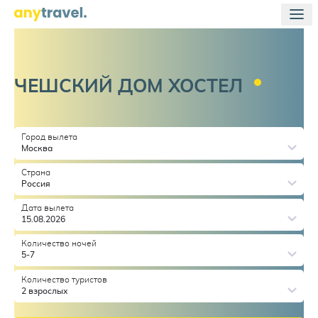
ЧЕШСКИЙ ДОМ
ХОСТЕЛ
Город вылета
Москва
Страна
Россия
Дата вылета
15.08.2026
Количество ночей
5-7
Количество туристов
2 взрослых