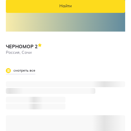
Найти
ЧЕРНОМОР
2
Россия, Сочи
смотреть все