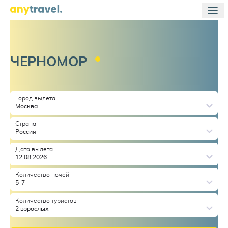
ЧЕРНОМОР
Город вылета
Москва
Страна
Россия
Дата вылета
12.08.2026
Количество ночей
5-7
Количество туристов
2 взрослых