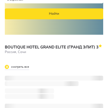
Найти
BOUTIQUE HOTEL GRAND ELITE (ГРАНД ЭЛИТ)
3
Россия, Сочи
смотреть все