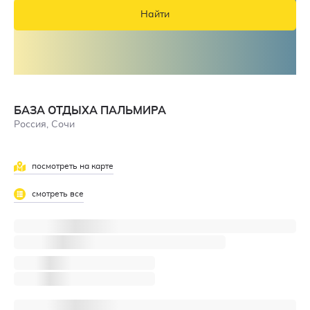
Найти
БАЗА ОТДЫХА ПАЛЬМИРА
Россия, Сочи
посмотреть на карте
смотреть все