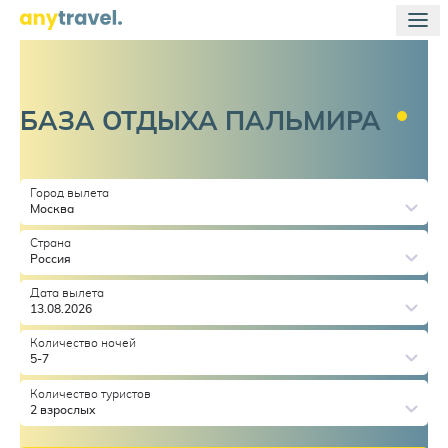
БАЗА ОТДЫХА
ПАЛЬМИРА
Город вылета
Москва
Страна
Россия
Дата вылета
13.08.2026
Количество ночей
5-7
Количество туристов
2 взрослых