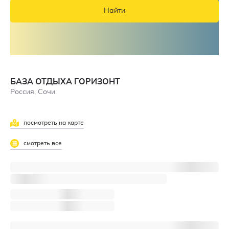
Найти
БАЗА ОТДЫХА ГОРИЗОНТ
Россия, Сочи
посмотреть на карте
смотреть все