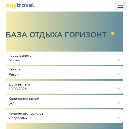
БАЗА ОТДЫХА
ГОРИЗОНТ
Город вылета
Москва
Страна
Россия
Дата вылета
13.08.2026
Количество ночей
5-7
Количество туристов
2 взрослых