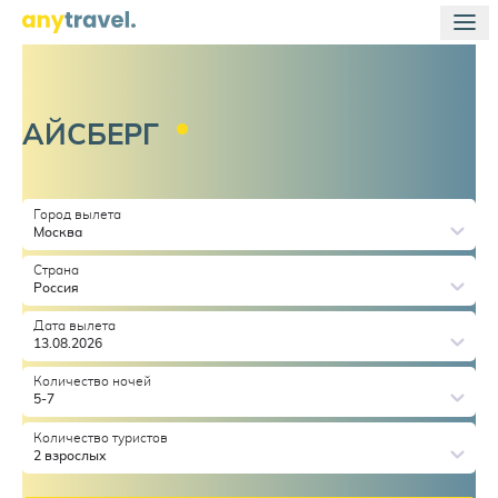
АЙСБЕРГ
Город вылета
Москва
Страна
Россия
Дата вылета
13.08.2026
Количество ночей
5-7
Количество туристов
2 взрослых