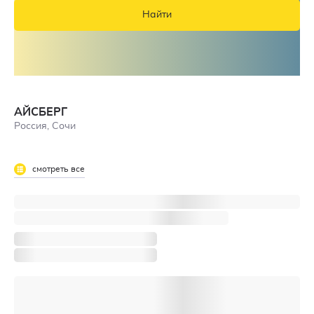
Найти
АЙСБЕРГ
Россия, Сочи
смотреть все