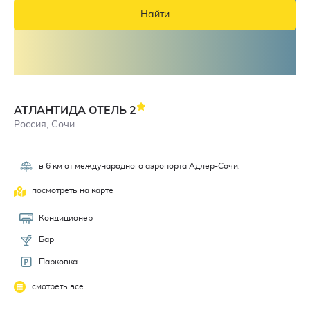
Найти
АТЛАНТИДА ОТЕЛЬ
2
Россия, Сочи
в 6 км от международного аэропорта Адлер-Сочи.
посмотреть на карте
Кондиционер
Бар
Парковка
смотреть все