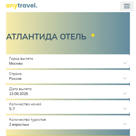
АТЛАНТИДА
ОТЕЛЬ
Город вылета
Москва
Страна
Россия
Дата вылета
13.08.2026
Количество ночей
5-7
Количество туристов
2 взрослых