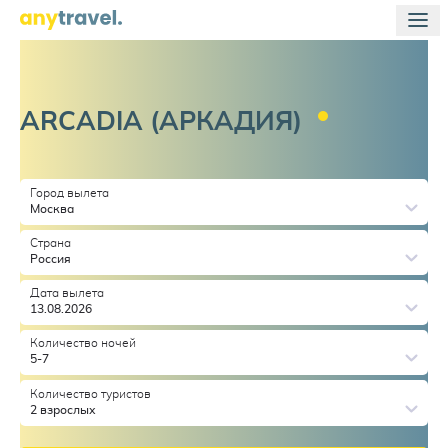
ARCADIA
(АРКАДИЯ)
Город вылета
Москва
Страна
Россия
Дата вылета
13.08.2026
Количество ночей
5-7
Количество туристов
2 взрослых