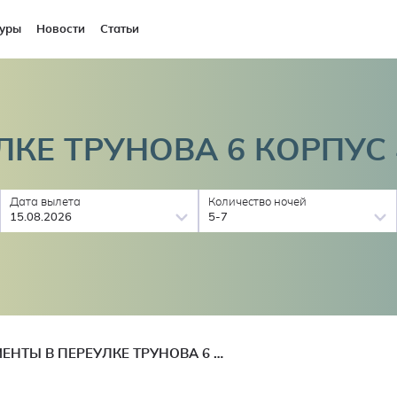
уры
Новости
Статьи
ЛКЕ ТРУНОВА 6 КОРПУС
Дата вылета
Количество ночей
15.08.2026
5-7
АПАРТАМЕНТЫ В ПЕРЕУЛКЕ ТРУНОВА 6 КОРПУС 4