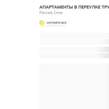
АПАРТАМЕНТЫ В ПЕРЕУЛКЕ ТРУ
Россия, Сочи
смотреть все