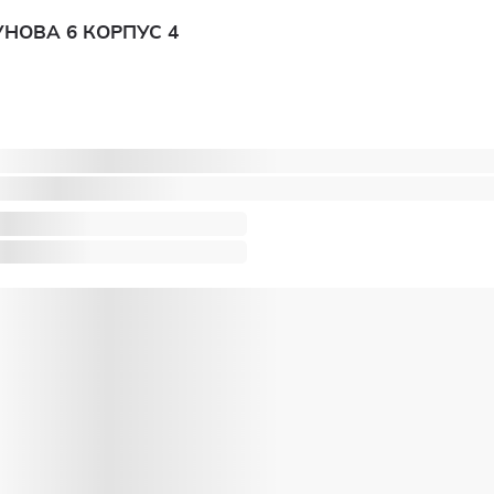
НОВА 6 КОРПУС 4