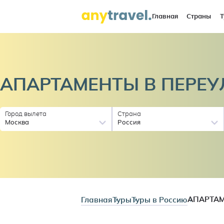
Главная
Страны
Т
АПАРТАМЕНТЫ В ПЕРЕУ
Город вылета
Страна
Москва
Россия
Главная
Туры
Туры в Россию