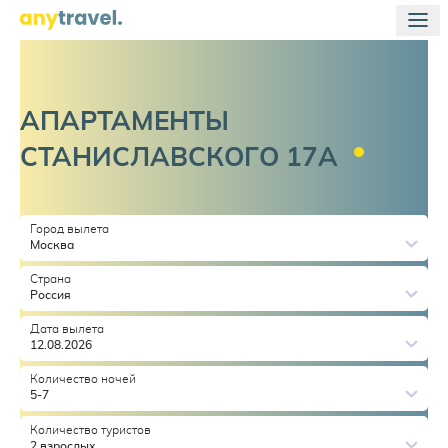
АПАРТАМЕНТЫ
СТАНИСЛАВСКОГО
17А
Город вылета
Москва
Страна
Россия
Дата вылета
12.08.2026
Количество ночей
5-7
Количество туристов
2 взрослых