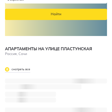
Найти
АПАРТАМЕНТЫ НА УЛИЦЕ ПЛАСТУНСКАЯ
Россия, Сочи
смотреть все