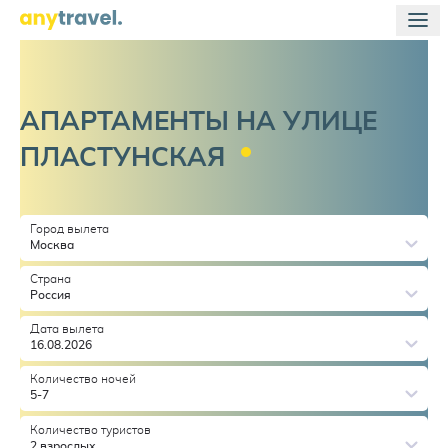
АПАРТАМЕНТЫ НА УЛИЦЕ
ПЛАСТУНСКАЯ
Город вылета
Москва
Страна
Россия
Дата вылета
16.08.2026
Количество ночей
5-7
Количество туристов
2 взрослых