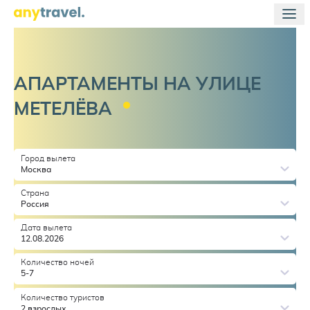
АПАРТАМЕНТЫ НА УЛИЦЕ
МЕТЕЛЁВА
Город вылета
Москва
Страна
Россия
Дата вылета
12.08.2026
Количество ночей
5-7
Количество туристов
2 взрослых