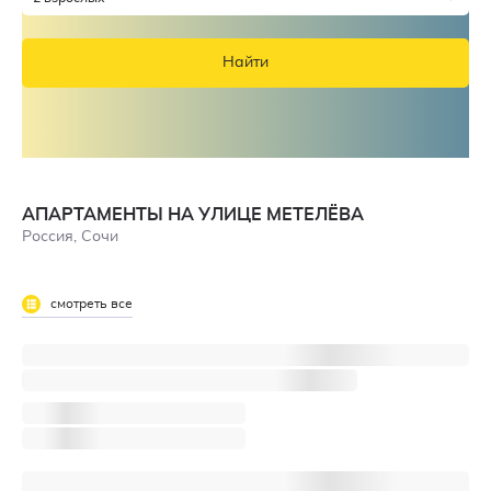
Найти
АПАРТАМЕНТЫ НА УЛИЦЕ МЕТЕЛЁВА
Россия, Сочи
смотреть все