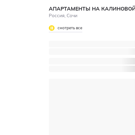
АПАРТАМЕНТЫ НА КАЛИНОВОЙ
Россия, Сочи
смотреть все