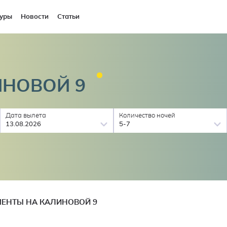
уры
Новости
Статьи
ИНОВОЙ
9
Дата вылета
Количество ночей
13.08.2026
5-7
ЕНТЫ НА КАЛИНОВОЙ 9