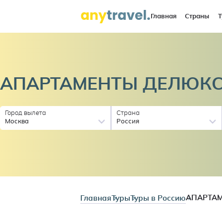
Главная
Страны
Т
АПАРТАМЕНТЫ ДЕЛЮКС
Город вылета
Страна
Москва
Россия
Главная
Туры
Туры в Россию
АПАРТАМ