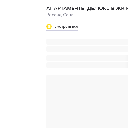
АПАРТАМЕНТЫ ДЕЛЮКС В ЖК 
Россия, Сочи
смотреть все