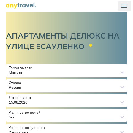
АПАРТАМЕНТЫ ДЕЛЮКС НА
УЛИЦЕ
ЕСАУЛЕНКО
Город вылета
Москва
Страна
Россия
Дата вылета
15.08.2026
Количество ночей
5-7
Количество туристов
2 взрослых