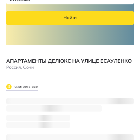
Найти
АПАРТАМЕНТЫ ДЕЛЮКС НА УЛИЦЕ ЕСАУЛЕНКО
Россия, Сочи
смотреть все