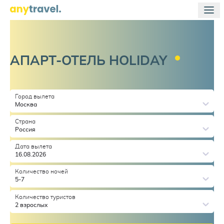
АПАРТ-ОТЕЛЬ
HOLIDAY
Город вылета
Москва
Страна
Россия
Дата вылета
16.08.2026
Количество ночей
5-7
Количество туристов
2 взрослых