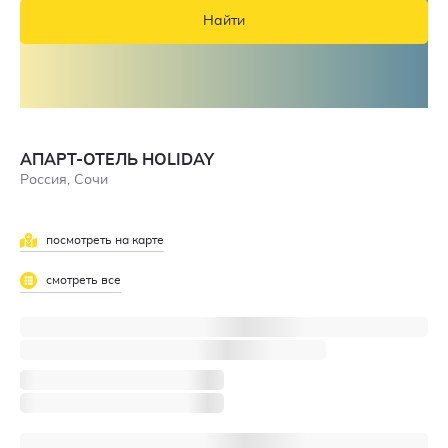
Найти
АПАРТ-ОТЕЛЬ HOLIDAY
Россия, Сочи
посмотреть на карте
смотреть все