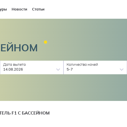
уры
Новости
Статьи
СЕЙНОМ
Дата вылета
Количество ночей
14.08.2026
5-7
ТЕЛЬ F1 С БАССЕЙНОМ