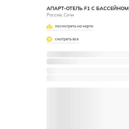
АПАРТ-ОТЕЛЬ F1 С БАССЕЙНОМ
Россия, Сочи
посмотреть на карте
смотреть все