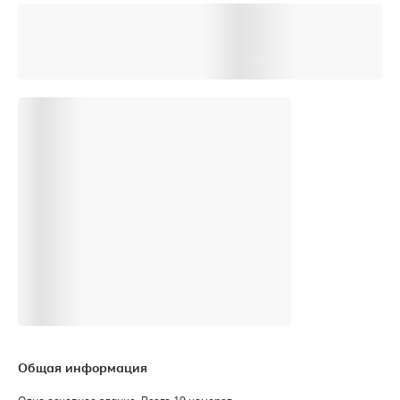
Общая информация