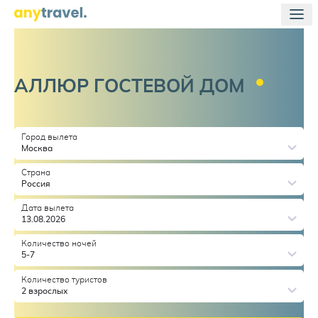
АЛЛЮР ГОСТЕВОЙ
ДОМ
Город вылета
Москва
Страна
Россия
Дата вылета
13.08.2026
Количество ночей
5-7
Количество туристов
2 взрослых