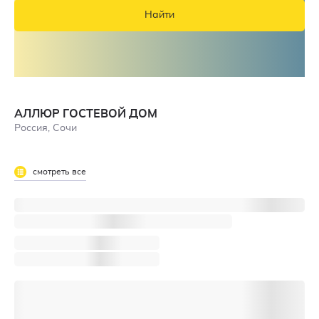
Найти
АЛЛЮР ГОСТЕВОЙ ДОМ
Россия, Сочи
смотреть все