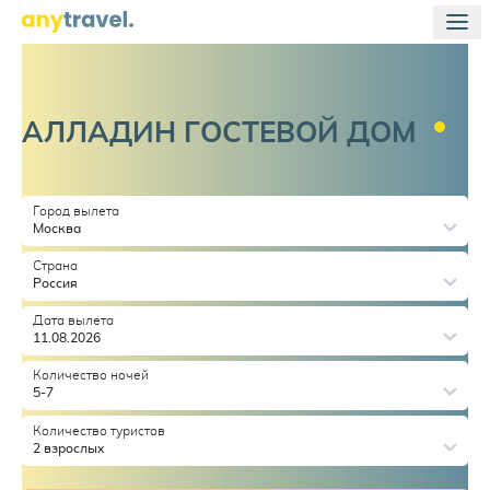
АЛЛАДИН ГОСТЕВОЙ
ДОМ
Город вылета
Москва
Страна
Россия
Дата вылета
11.08.2026
Количество ночей
5-7
Количество туристов
2 взрослых