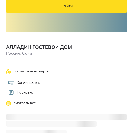
Найти
АЛЛАДИН ГОСТЕВОЙ ДОМ
Россия, Сочи
посмотреть на карте
Кондиционер
Парковка
смотреть все