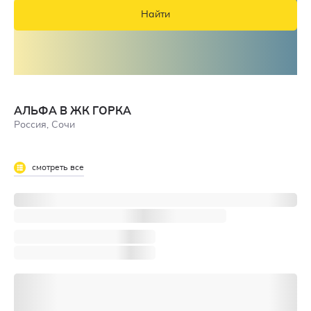
Найти
АЛЬФА В ЖК ГОРКА
Россия, Сочи
смотреть все