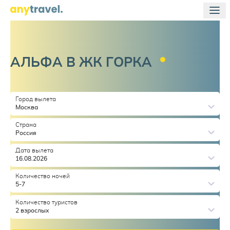
АЛЬФА В ЖК
ГОРКА
Город вылета
Москва
Страна
Россия
Дата вылета
16.08.2026
Количество ночей
5-7
Количество туристов
2 взрослых