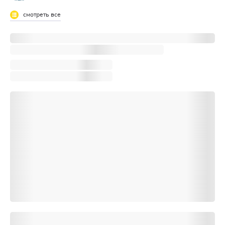
смотреть все