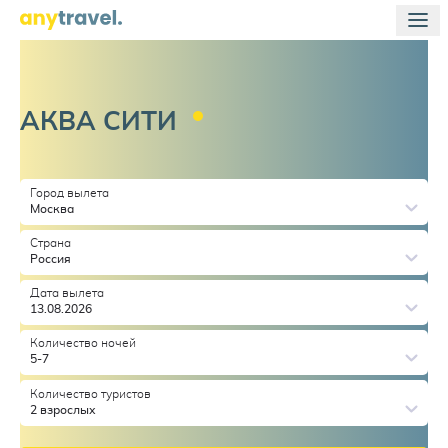
АКВА
СИТИ
Город вылета
Москва
Страна
Россия
Дата вылета
13.08.2026
Количество ночей
5-7
Количество туристов
2 взрослых