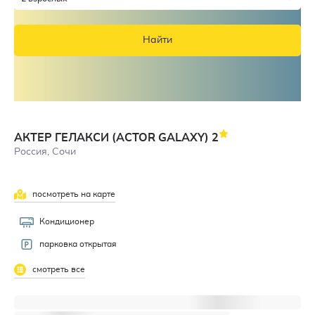
Найти
АКТЕР ГЕЛАКСИ (ACTOR GALAXY)
2
Россия, Сочи
посмотреть на карте
Кондиционер
парковка открытая
смотреть все