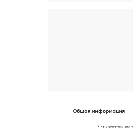
Общая информация
Четырехэтажное з