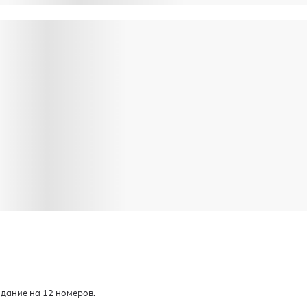
дание на 12 номеров.