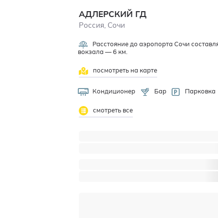
АДЛЕРСКИЙ ГД
Россия, Сочи
Расстояние до аэропорта Сочи составл
вокзала — 6 км.
посмотреть на карте
Кондиционер
Бар
Парковка
смотреть все