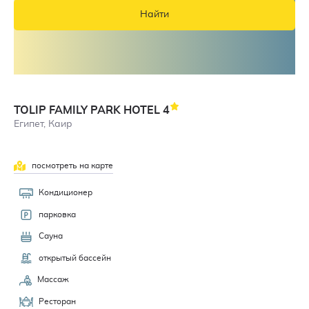
Найти
TOLIP FAMILY PARK HOTEL
4
Египет, Каир
посмотреть на карте
Кондиционер
парковка
Сауна
открытый бассейн
Массаж
Ресторан