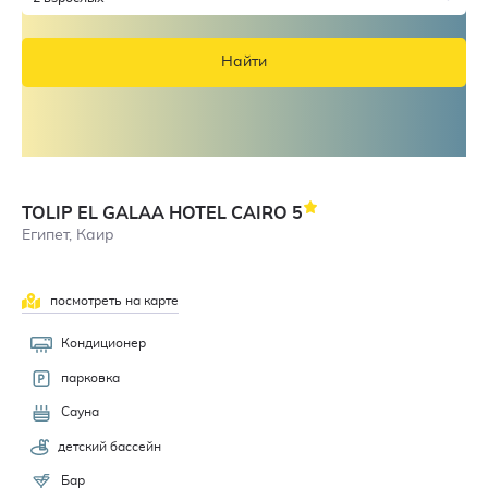
Найти
TOLIP EL GALAA HOTEL CAIRO
5
Египет, Каир
посмотреть на карте
Кондиционер
парковка
Сауна
детский бассейн
Бар