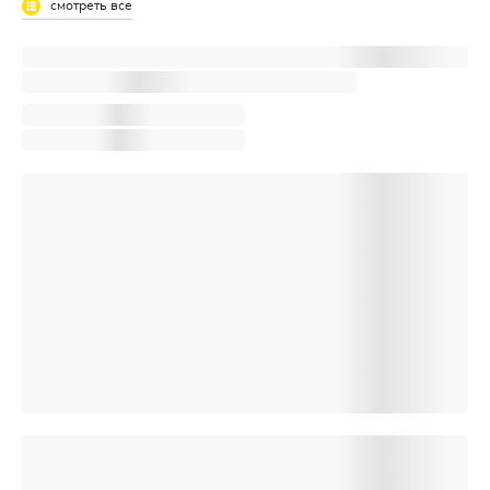
смотреть все