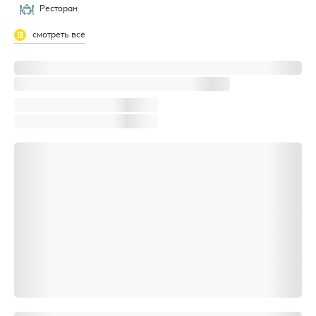
Ресторан
смотреть все