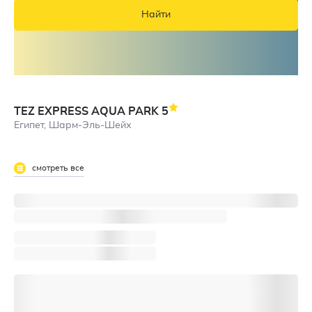
Найти
TEZ EXPRESS AQUA PARK
5
Египет, Шарм-Эль-Шейх
смотреть все