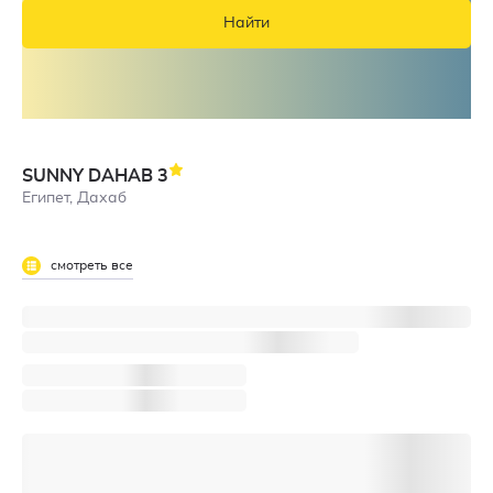
Найти
SUNNY DAHAB
3
Египет, Дахаб
смотреть все