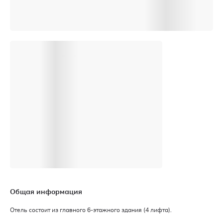
Общая информация
Отель состоит из главного 6-этажного здания (4 лифта).