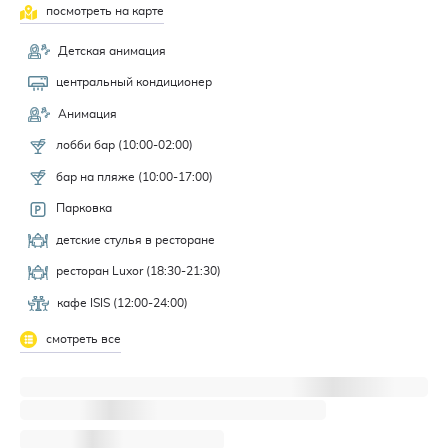
посмотреть на карте
Детская анимация
центральный кондиционер
Анимация
лобби бар (10:00-02:00)
бар на пляже (10:00-17:00)
Парковка
детские стулья в ресторане
ресторан Luxor (18:30-21:30)
кафе ISIS (12:00-24:00)
смотреть все