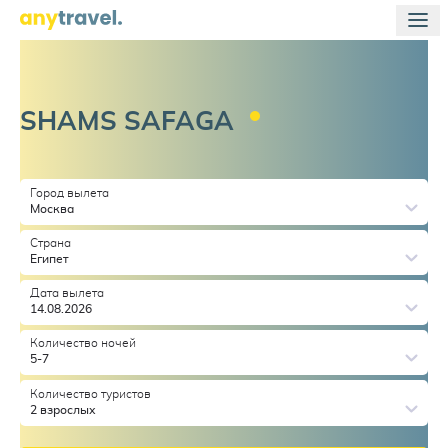
SHAMS
SAFAGA
Город вылета
Москва
Страна
Египет
Дата вылета
14.08.2026
Количество ночей
5-7
Количество туристов
2 взрослых