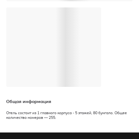
Общая информация
Отель состоит из 1 главного корпуса - 5 этажей, 80 бунгало. Общее
количество номеров — 255.