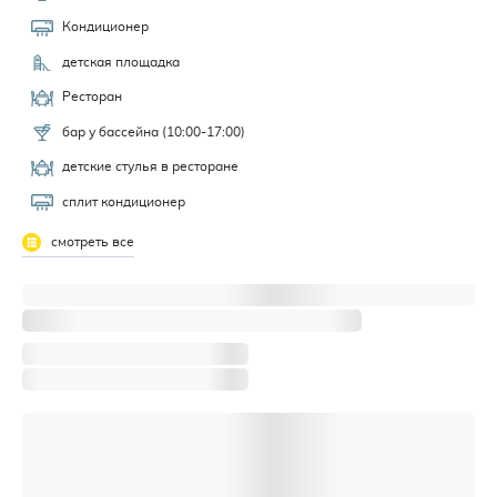
Кондиционер
детская площадка
Ресторан
бар у бассейна (10:00-17:00)
детские стулья в ресторане
сплит кондиционер
смотреть все