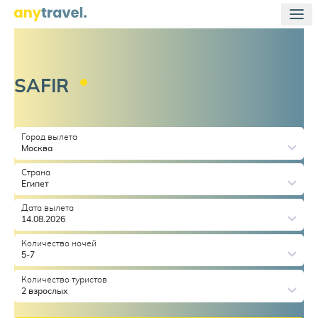
SAFIR
Город вылета
Москва
Страна
Египет
Дата вылета
14.08.2026
Количество ночей
5-7
Количество туристов
2 взрослых