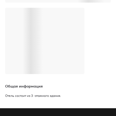
Общая информация
Отель состоит из 3 -этажного здания.