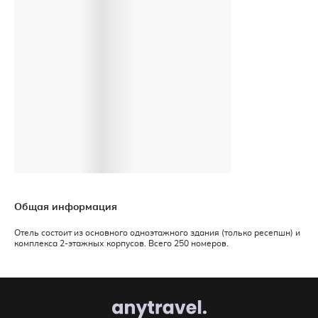
Общая информация
Отель состоит из основного одноэтажного здания (только ресепшн) и
комплекса 2-этажных корпусов. Всего 250 номеров.