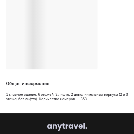
Общая информация
1 главное здание, 6 этажей, 2 лифта. 2 дополнительных корпуса (2 и 3
этажа, без лифта). Количество номеров — 353.